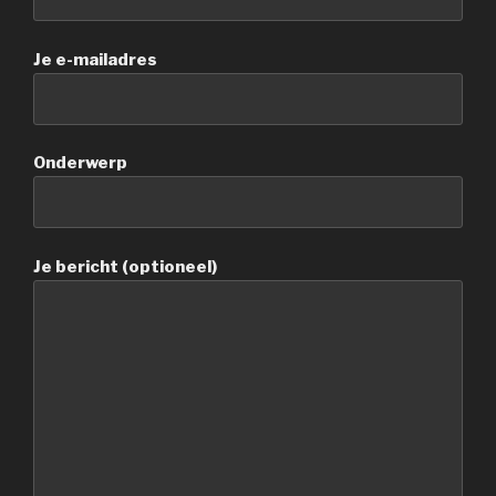
Je e-mailadres
Onderwerp
Je bericht (optioneel)