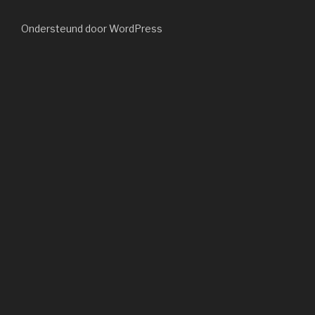
Ondersteund door WordPress