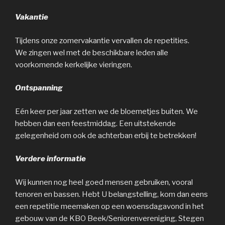
Vakantie
Tijdens onze zomervakantie vervallen de repetities.
We zingen wel met de beschikbare leden alle
voorkomende kerkelijke vieringen.
Ontspanning
Eén keer per jaar zetten we de bloemetjes buiten. We
hebben dan een feestmiddag. Een uitstekende
gelegenheid om ook de achterban erbij te betrekken!
Verdere informatie
Wij kunnen nog heel goed mensen gebruiken, vooral
tenoren en bassen. Hebt U belangstelling, kom dan eens
een repetitie meemaken op een woensdagavond in het
gebouw van de KBO Beek/Seniorenvereniging, Stegen