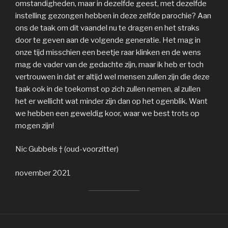
omstandigheden, maar in dezelfde geest, met dezelfde
instelling gezongen hebben in deze zelfde parochie? Aan
ons de taak om dit vaandel nu te dragen en het straks
door te geven aan de volgende generatie. Het mag in
onze tijd misschien een beetje raar klinken en de wens
mag de vader van de gedachte zijn, maar ik heb er toch
vertrouwen in dat er altijd wel mensen zullen zijn die deze
taak ook in de toekomst op zich zullen nemen, al zullen
het er wellicht wat minder zijn dan op het ogenblik. Want
we hebben een geweldig koor, waar we best trots op
mogen zijn!
Nic Gubbels † (oud-voorzitter)
november 2021