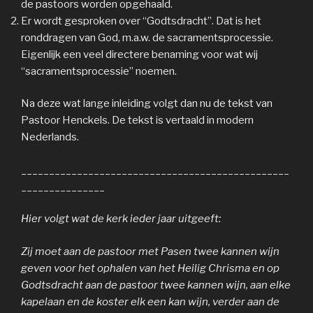
de pastoors worden opgehaald.
Er wordt gesproken over “Godtsdracht”. Dat is het
ronddragen van God, m.a.w. de sacramentsprocessie.
Eigenlijk een veel directere benaming voor wat wij
“sacramentsprocessie” noemen.
Na deze wat lange inleiding volgt dan nu de tekst van
Pastoor Henckels. De tekst is vertaald in modern
Nederlands.
________________________________________________
_______________
Hier volgt wat de kerk ieder jaar uitgeeft:
Zij moet aan de pastoor met Pasen twee kannen wijn
geven voor het ophalen van het Heilig Chrisma en op
Godtsdracht aan de pastoor twee kannen wijn, aan elke
kapelaan en de koster elk een kan wijn, verder aan de