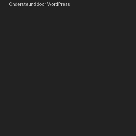
Ondersteund door WordPress